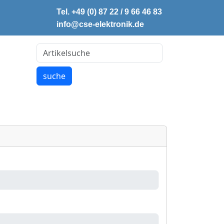
Tel. +49 (0) 87 22 / 9 66 46 83
info@cse-elektronik.de
Artikelsuche
suche