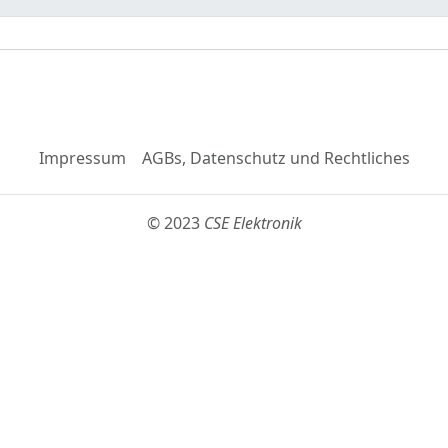
Impressum
AGBs, Datenschutz und Rechtliches
© 2023
CSE Elektronik