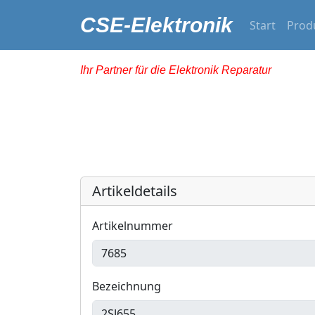
CSE-Elektronik
Start
Prod
Ihr Partner für die Elektronik Reparatur
Artikeldetails
Artikelnummer
Bezeichnung