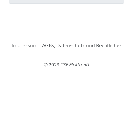
Impressum
AGBs, Datenschutz und Rechtliches
© 2023
CSE Elektronik