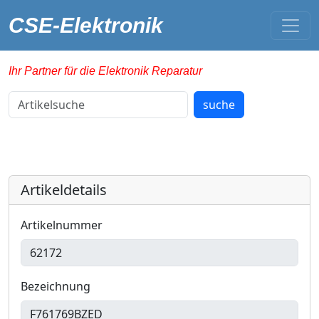
CSE-Elektronik
Ihr Partner für die Elektronik Reparatur
Artikelsuche
suche
Artikeldetails
Artikelnummer
Bezeichnung